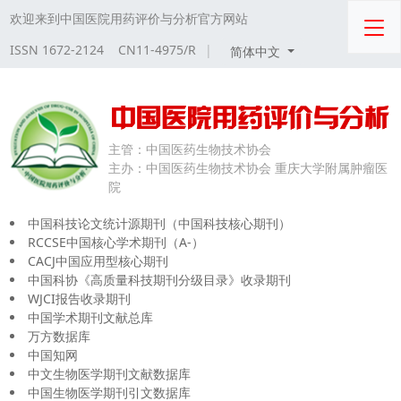
欢迎来到中国医院用药评价与分析官方网站
ISSN 1672-2124 CN11-4975/R
|
简体中文
主管：
中国医药生物技术协会
主办：
中国医药生物技术协会 重庆大学附属肿瘤医
院
中国科技论文统计源期刊（中国科技核心期刊）
RCCSE中国核心学术期刊（A-）
CACJ中国应用型核心期刊
中国科协《高质量科技期刊分级目录》收录期刊
WJCI报告收录期刊
中国学术期刊文献总库
万方数据库
中国知网
中文生物医学期刊文献数据库
中国生物医学期刊引文数据库