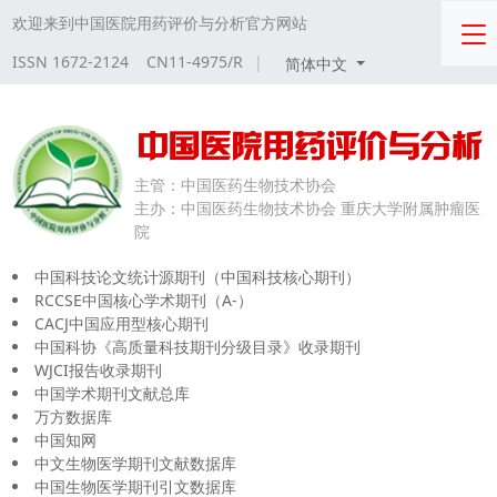
欢迎来到中国医院用药评价与分析官方网站
ISSN 1672-2124 CN11-4975/R
|
简体中文
主管：
中国医药生物技术协会
主办：
中国医药生物技术协会 重庆大学附属肿瘤医
院
中国科技论文统计源期刊（中国科技核心期刊）
RCCSE中国核心学术期刊（A-）
CACJ中国应用型核心期刊
中国科协《高质量科技期刊分级目录》收录期刊
WJCI报告收录期刊
中国学术期刊文献总库
万方数据库
中国知网
中文生物医学期刊文献数据库
中国生物医学期刊引文数据库