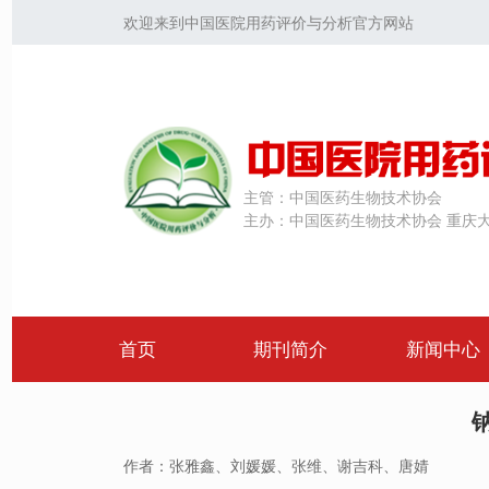
欢迎来到中国医院用药评价与分析官方网站
主管：
中国医药生物技术协会
主办：
中国医药生物技术协会 重庆
首页
期刊简介
新闻中心
作者：张雅鑫、刘媛媛、张维、谢吉科、唐婧