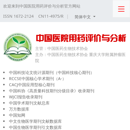
欢迎来到中国医院用药评价与分析官方网站
ISSN 1672-2124 CN11-4975/R
|
简体中文
主管：
中国医药生物技术协会
主办：
中国医药生物技术协会 重庆大学附属肿瘤医
院
中国科技论文统计源期刊（中国科技核心期刊）
RCCSE中国核心学术期刊（A-）
CACJ中国应用型核心期刊
中国科协《高质量科技期刊分级目录》收录期刊
WJCI报告收录期刊
中国学术期刊文献总库
万方数据库
中国知网
中文生物医学期刊文献数据库
中国生物医学期刊引文数据库