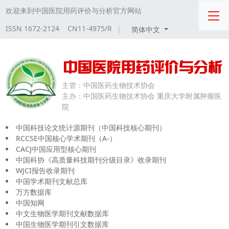
欢迎来到中国医院用药评价与分析官方网站
ISSN 1672-2124 CN11-4975/R
|
简体中文
主管：
中国医药生物技术协会
主办：
中国医药生物技术协会 重庆大学附属肿瘤医
院
中国科技论文统计源期刊（中国科技核心期刊）
RCCSE中国核心学术期刊（A-）
CACJ中国应用型核心期刊
中国科协《高质量科技期刊分级目录》收录期刊
WJCI报告收录期刊
中国学术期刊文献总库
万方数据库
中国知网
中文生物医学期刊文献数据库
中国生物医学期刊引文数据库