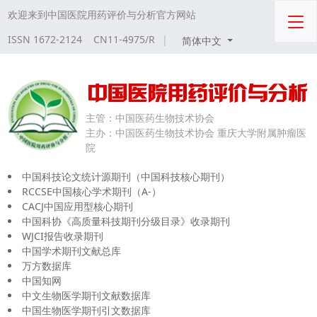
欢迎来到中国医院用药评价与分析官方网站
ISSN 1672-2124 CN11-4975/R
|
简体中文
主管：
中国医药生物技术协会
主办：
中国医药生物技术协会 重庆大学附属肿瘤医
院
中国科技论文统计源期刊（中国科技核心期刊）
RCCSE中国核心学术期刊（A-）
CACJ中国应用型核心期刊
中国科协《高质量科技期刊分级目录》收录期刊
WJCI报告收录期刊
中国学术期刊文献总库
万方数据库
中国知网
中文生物医学期刊文献数据库
中国生物医学期刊引文数据库